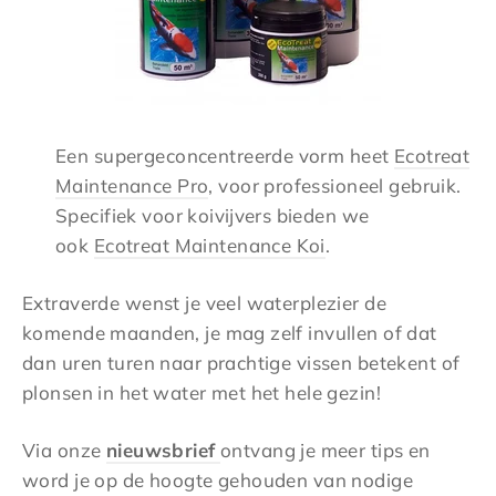
Een supergeconcentreerde vorm heet
Ecotreat
Maintenance Pro
, voor professioneel gebruik.
Specifiek voor koivijvers bieden we
ook
Ecotreat Maintenance Koi
.
Extraverde wenst je veel waterplezier de
komende maanden, je mag zelf invullen of dat
dan uren turen naar prachtige vissen betekent of
plonsen in het water met het hele gezin!
Via onze
nieuwsbrief
ontvang je meer tips en
word je op de hoogte gehouden van nodige