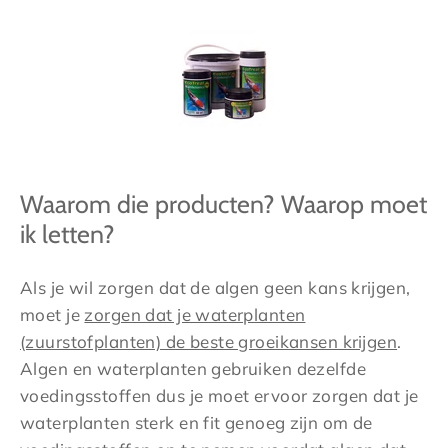
Waarom die producten? Waarop moet
ik letten?
Als je wil zorgen dat de algen geen kans krijgen,
moet je
zorgen dat je waterplanten
(zuurstofplanten) de beste groeikansen krijgen
.
Algen en waterplanten gebruiken dezelfde
voedingsstoffen dus je moet ervoor zorgen dat je
waterplanten sterk en fit genoeg zijn om de