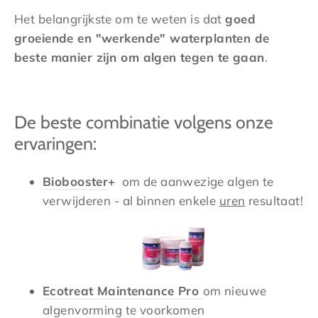
Het belangrijkste om te weten is dat
goed
groeiende en "werkende" waterplanten de
beste manier zijn om algen tegen te gaan
.
De beste combinatie volgens onze
ervaringen:
Biobooster
+
om de aanwezige algen te
verwijderen - al binnen enkele
uren
resultaat!
Ecotreat Maintenance Pro
om nieuwe
algenvorming te voorkomen