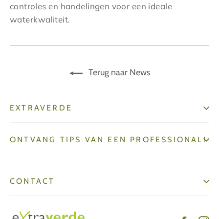
controles en handelingen voor een ideale
waterkwaliteit.
Terug naar News
EXTRAVERDE
ONTVANG TIPS VAN EEN PROFESSIONAL!
CONTACT