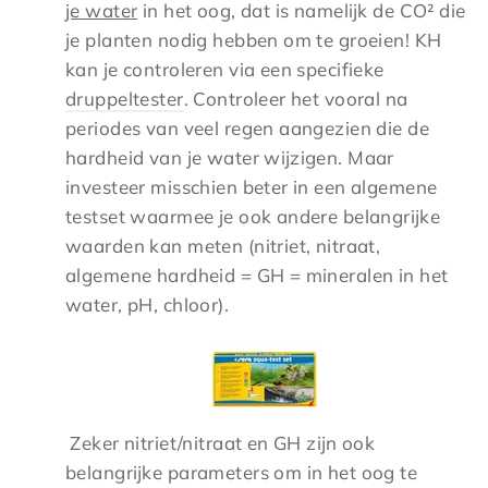
je water
in het oog, dat is namelijk de CO² die
je planten nodig hebben om te groeien! KH
kan je controleren via een specifieke
druppeltester
. Controleer het vooral na
periodes van veel regen aangezien die de
hardheid van je water wijzigen. Maar
investeer misschien beter in een algemene
testset waarmee je ook andere belangrijke
waarden kan meten (nitriet, nitraat,
algemene hardheid = GH = mineralen in het
water, pH, chloor).
Zeker nitriet/nitraat en GH zijn ook
belangrijke parameters om in het oog te