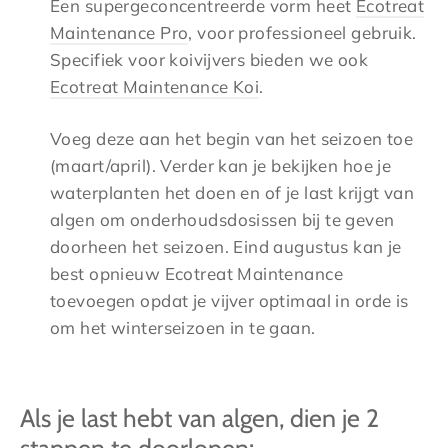
Een supergeconcentreerde vorm heet
Ecotreat
Maintenance Pro
, voor professioneel gebruik.
Specifiek voor koivijvers bieden we ook
Ecotreat Maintenance Koi
.
Voeg deze aan het begin van het seizoen toe
(maart/april). Verder kan je bekijken hoe je
waterplanten het doen en of je last krijgt van
algen om onderhoudsdosissen bij te geven
doorheen het seizoen. Eind augustus kan je
best opnieuw Ecotreat Maintenance
toevoegen opdat je vijver optimaal in orde is
om het winterseizoen in te gaan.
Als je last hebt van algen, dien je 2