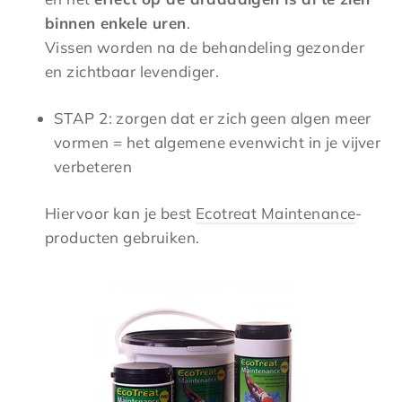
binnen enkele uren
.
Vissen worden na de behandeling gezonder
en zichtbaar levendiger.
STAP 2: zorgen dat er zich geen algen meer
vormen = het algemene evenwicht in je vijver
verbeteren
Hiervoor kan je best
Ecotreat Maintenance
-
producten gebruiken.