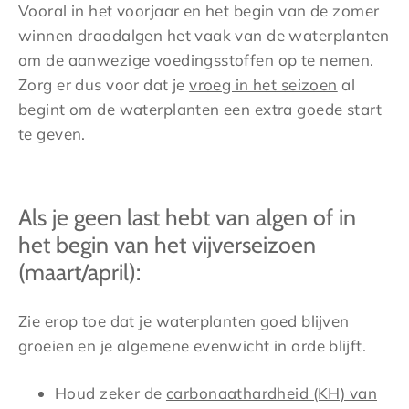
Vooral in het voorjaar en het begin van de zomer
winnen draadalgen het vaak van de waterplanten
om de aanwezige voedingsstoffen op te nemen.
Zorg er dus voor dat je
vroeg in het seizoen
al
begint om de waterplanten een extra goede start
te geven.
Als je geen last hebt van algen of in
het begin van het vijverseizoen
(maart/april):
Zie erop toe dat je waterplanten goed blijven
groeien en je algemene evenwicht in orde blijft.
Houd zeker de
carbonaathardheid (KH) van