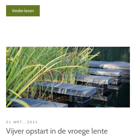
Verder lezen
01 MRT., 2021
Vijver opstart in de vroege lente