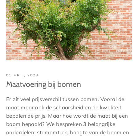
01 MRT., 2023
Maatvoering bij bomen
Er zit veel prijsverschil tussen bomen. Vooral de
maat maar ook de schaarsheid en de kwaliteit
bepalen de prijs. Maar hoe wordt de maat bij een
boom bepaald? We bespreken 3 belangrijke
onderdelen: stamomtrek, hoogte van de boom en