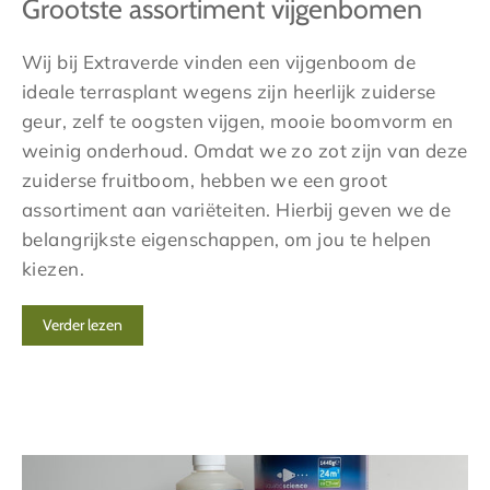
Grootste assortiment vijgenbomen
Wij bij Extraverde vinden een vijgenboom de
ideale terrasplant wegens zijn heerlijk zuiderse
geur, zelf te oogsten vijgen, mooie boomvorm en
weinig onderhoud. Omdat we zo zot zijn van deze
zuiderse fruitboom, hebben we een groot
assortiment aan variëteiten. Hierbij geven we de
belangrijkste eigenschappen, om jou te helpen
kiezen.
Verder lezen