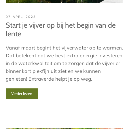
07 APR., 2023
Start je vijver op bij het begin van de
lente
Vanaf maart begint het vijverwater op te warmen.
Dat betekent dat we best extra energie investeren
in de waterkwaliteit om te zorgen dat de vijver er
binnenkort piekfijn uit ziet en we kunnen
genieten! Extraverde helpt je op weg.
Verder lezen