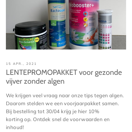
15 APR., 2021
LENTEPROMOPAKKET voor gezonde
vijver zonder algen
We krijgen veel vraag naar onze tips tegen algen.
Daarom stelden we een
voorjaarpakket samen.
Bij bestelling tot 30/04 krijg je hier 10%
korting op. Ontdek snel de voorwaarden en
inhoud!