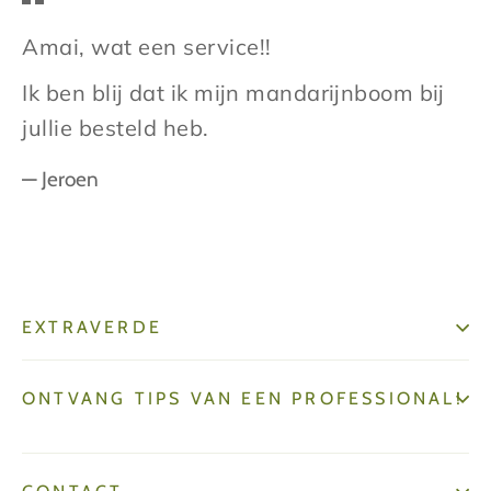
Amai, wat een service!!
Ik ben blij dat ik mijn mandarijnboom bij
jullie besteld heb.
Jeroen
EXTRAVERDE
ONTVANG TIPS VAN EEN PROFESSIONAL!