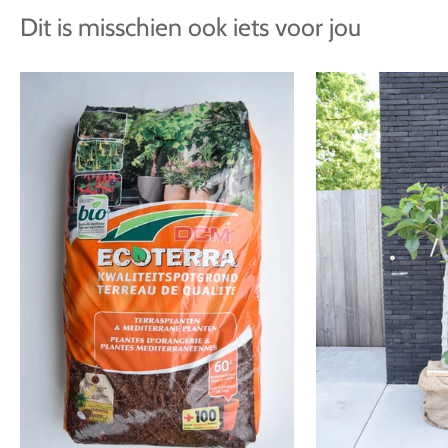
Dit is misschien ook iets voor jou