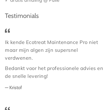
✓ Gratis afhaling @ Pulle
Testimonials
Ik kende Ecotreat Maintenance Pro niet
maar mijn algen zijn supersnel
verdwenen.
Bedankt voor het professionele advies en
de snelle levering!
Kristof