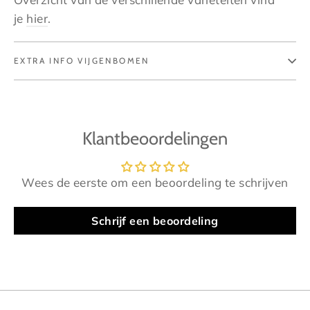
je
hier
.
EXTRA INFO VIJGENBOMEN
Klantbeoordelingen
Wees de eerste om een beoordeling te schrijven
Schrijf een beoordeling