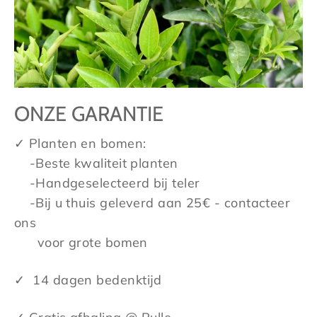
ONZE GARANTIE
✓ Planten en bomen:
-Beste kwaliteit planten
-Handgeselecteerd bij teler
-Bij u thuis geleverd aan 25€ - contacteer
ons
voor grote bomen
✓ 14 dagen bedenktijd