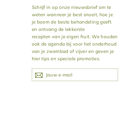
Schrijf in op onze nieuwsbrief om te
weten wanneer je best snoeit, hoe je
je boom de beste behandeling geeft
en ontvang de lekkerste
recepten van je eigen fruit. We houden
ook de agenda bij voor het onderhoud
van je zwembad of vijver en geven je
hier tips en speciale promoties.
JOUW
E-
MAIL