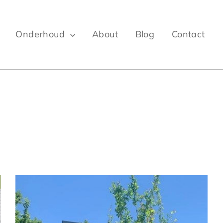
Onderhoud
About
Blog
Contact