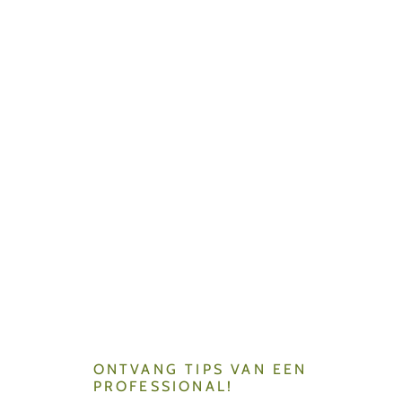
ONTVANG TIPS VAN EEN
PROFESSIONAL!