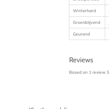
Winterhard
Groenblijvend
Geurend
Reviews
Based on 1 review
S