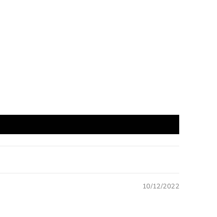
10/12/2022