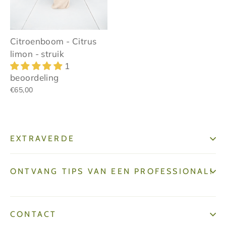
Citroenboom - Citrus
limon - struik
1
beoordeling
€65,00
EXTRAVERDE
ONTVANG TIPS VAN EEN PROFESSIONAL!
CONTACT