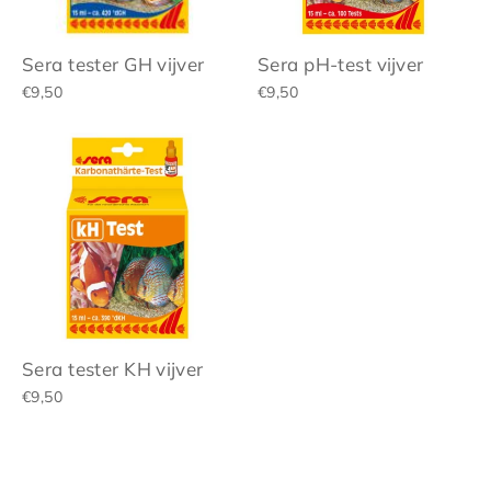
Sera tester GH vijver
Sera pH-test vijver
€9,50
€9,50
Sera tester KH vijver
€9,50